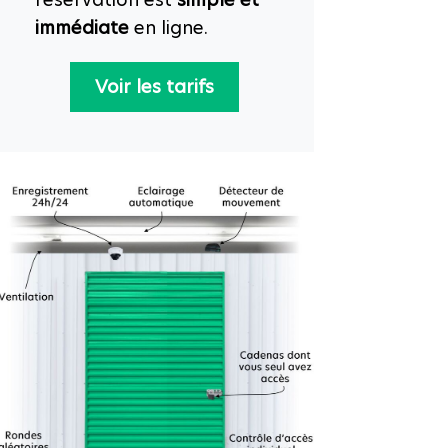
immédiate
en ligne.
Voir les tarifs