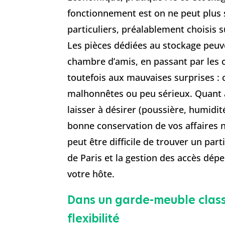
fonctionnement est on ne peut plus s
particuliers, préalablement choisis 
Les pièces dédiées au stockage peuve
chambre d’amis, en passant par les c
toutefois aux mauvaises surprises : 
malhonnêtes ou peu sérieux. Quant a
laisser à désirer (poussière, humidité
bonne conservation de vos affaires n’
peut être difficile de trouver un part
de Paris et la gestion des accès dé
votre hôte.
Dans un garde-meuble class
flexibilité