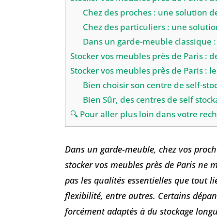
Chez des proches : une solution 
Chez des particuliers : une solut
Dans un garde-meuble classique :
Stocker vos meubles près de Paris : d
Stocker vos meubles près de Paris : le
Bien choisir son centre de self-sto
Bien Sûr, des centres de self stock
🔍 Pour aller plus loin dans votre re
Dans un garde-meuble, chez vos proches
stocker vos meubles près de Paris ne 
pas les qualités essentielles que tout li
flexibilité, entre autres. Certains dép
forcément adaptés à du stockage long