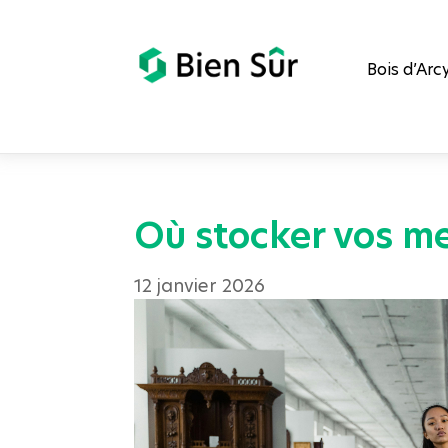
Bois d’Arc
Où stocker vos me
12 janvier 2026