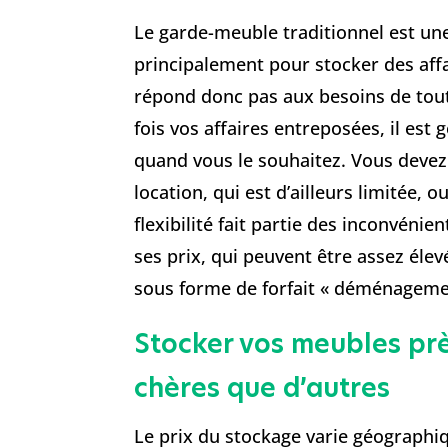
Le garde-meuble traditionnel est une
principalement pour stocker des aff
répond donc pas aux besoins de tout 
fois vos affaires entreposées, il est
quand vous le souhaitez. Vous devez 
location, qui est d’ailleurs limitée,
flexibilité fait partie des inconvén
ses prix, qui peuvent être assez élev
sous forme de forfait « déménagemen
Stocker vos meubles près
chères que d’autres
Le prix du stockage varie géographi