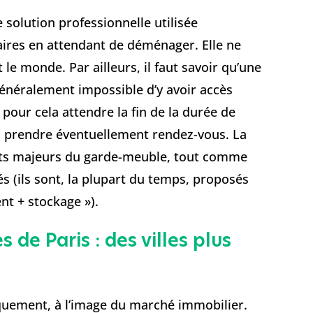
 solution professionnelle utilisée
aires en attendant de déménager. Elle ne
le monde. Par ailleurs, il faut savoir qu’une
 généralement impossible d’y avoir accès
pour cela attendre la fin de la durée de
 ou prendre éventuellement rendez-vous. La
ients majeurs du garde-meuble, tout comme
és (ils sont, la plupart du temps, proposés
t + stockage »).
 de Paris : des villes plus
quement, à l’image du marché immobilier.