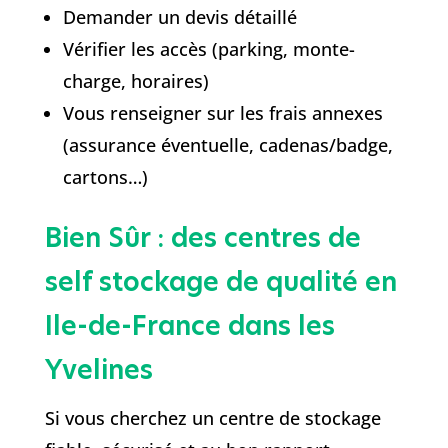
Demander un devis détaillé
Vérifier les accès (parking, monte-
charge, horaires)
Vous renseigner sur les frais annexes
(assurance éventuelle, cadenas/badge,
cartons…)
Bien Sûr : des centres de
self stockage de qualité en
Ile-de-France dans les
Yvelines
Si vous cherchez un centre de stockage