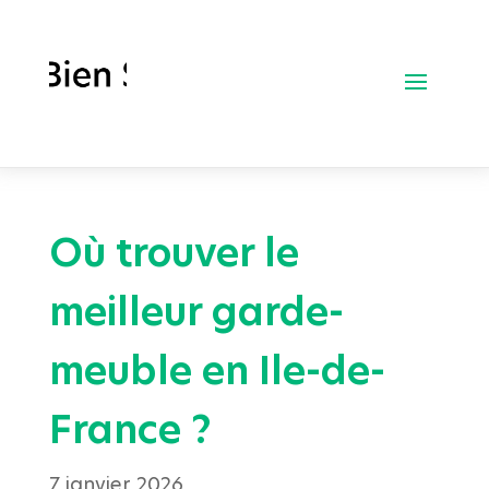
Où trouver le
meilleur garde-
meuble en Ile-de-
France ?
7 janvier 2026