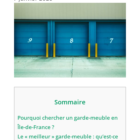
Sommaire
Pourquoi chercher un garde-meuble en
Île-de-France ?
Le « meilleur » garde-meuble : qu’est-ce