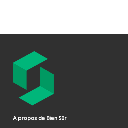
A propos de Bien Sûr