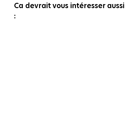
Ca devrait vous intéresser aussi
: