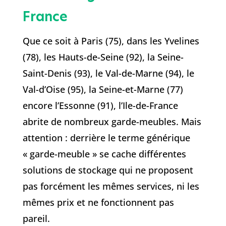
France
Que ce soit à Paris (75), dans les Yvelines
(78), les Hauts-de-Seine (92), la Seine-
Saint-Denis (93), le Val-de-Marne (94), le
Val-d’Oise (95), la Seine-et-Marne (77)
encore l’Essonne (91), l’Ile-de-France
abrite de nombreux garde-meubles. Mais
attention : derrière le terme générique
« garde-meuble » se cache différentes
solutions de stockage qui ne proposent
pas forcément les mêmes services, ni les
mêmes prix et ne fonctionnent pas
pareil.