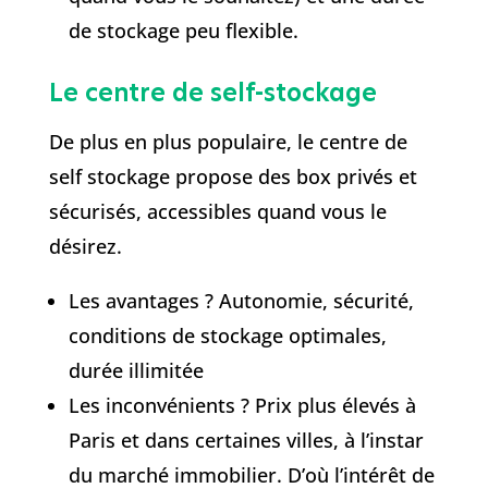
de stockage peu flexible.
Le centre de self-stockage
De plus en plus populaire, le centre de
self stockage propose des box privés et
sécurisés, accessibles quand vous le
désirez.
Les avantages ? Autonomie, sécurité,
conditions de stockage optimales,
durée illimitée
Les inconvénients ? Prix plus élevés à
Paris et dans certaines villes, à l’instar
du marché immobilier. D’où l’intérêt de