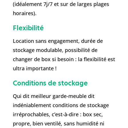
(idéalement 7j/7 et sur de larges plages
horaires).
Flexibilité
Location sans engagement, durée de
stockage modulable, possibilité de
changer de box si besoin : la flexibilité est
ultra importante !
Conditions de stockage
Qui dit meilleur garde-meuble dit
indéniablement conditions de stockage
irréprochables, c’est-à-dire : box sec,
propre, bien ventilé, sans humidité ni