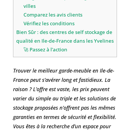
villes
Comparez les avis clients
Vérifiez les conditions
Bien Sûr : des centres de self stockage de
qualité en Ile-de-France dans les Yvelines
🚀 Passez à l’action
Trouver le meilleur garde-meuble en Ile-de-
France peut s’avérer long et fastidieux. La
raison ? L’offre est vaste, les prix peuvent
varier du simple au triple et les solutions de
stockage proposées n’offrent pas les mêmes
garanties en termes de sécurité et flexibilité.
Vous êtes à la recherche d’un espace pour