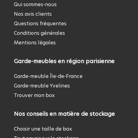
Qui sommes-nous
Nos avis clients
Questions fréquentes
Conditions générales
Mentions légales
Garde-meubles en région parisienne
Garde-meuble Île-de-France
Garde-meuble Yvelines
Trouver mon box
Nos conseils en matière de stockage
Choisir une taille de box