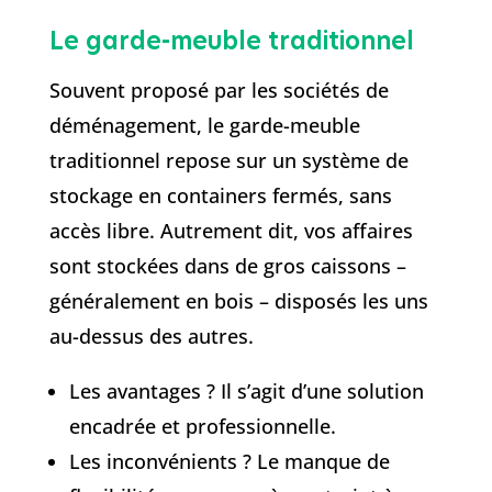
Le garde-meuble traditionnel
Souvent proposé par les sociétés de
déménagement, le garde-meuble
traditionnel repose sur un système de
stockage en containers fermés, sans
accès libre. Autrement dit, vos affaires
sont stockées dans de gros caissons –
généralement en bois – disposés les uns
au-dessus des autres.
Les avantages ? Il s’agit d’une solution
encadrée et professionnelle.
Les inconvénients ? Le manque de