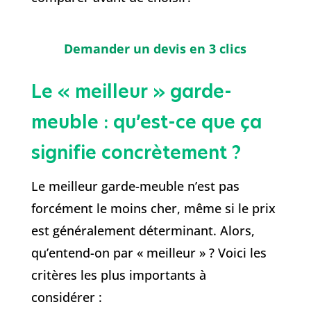
Demander un devis en 3 clics
Le « meilleur » garde-
meuble : qu’est-ce que ça
signifie concrètement ?
Le meilleur garde-meuble n’est pas
forcément le moins cher, même si le prix
est généralement déterminant. Alors,
qu’entend-on par « meilleur » ? Voici les
critères les plus importants à
considérer :