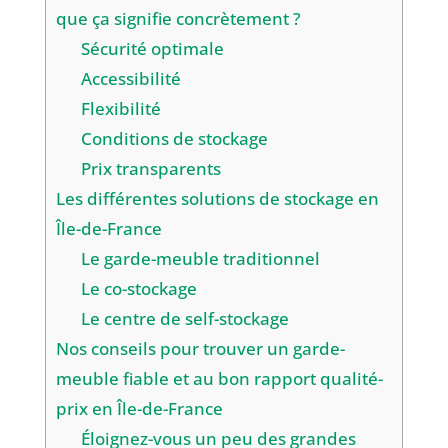
que ça signifie concrètement ?
Sécurité optimale
Accessibilité
Flexibilité
Conditions de stockage
Prix transparents
Les différentes solutions de stockage en
Île-de-France
Le garde-meuble traditionnel
Le co-stockage
Le centre de self-stockage
Nos conseils pour trouver un garde-
meuble fiable et au bon rapport qualité-
prix en Île-de-France
Éloignez-vous un peu des grandes