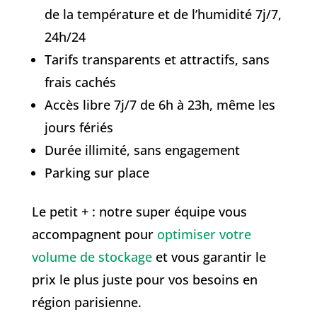
de la température et de l’humidité 7j/7,
24h/24
Tarifs transparents et attractifs, sans
frais cachés
Accès libre 7j/7 de 6h à 23h, même les
jours fériés
Durée illimité, sans engagement
Parking sur place
Le petit + : notre super équipe vous
accompagnent pour
optimiser votre
volume de stockage
et vous garantir le
prix le plus juste pour vos besoins en
région parisienne.