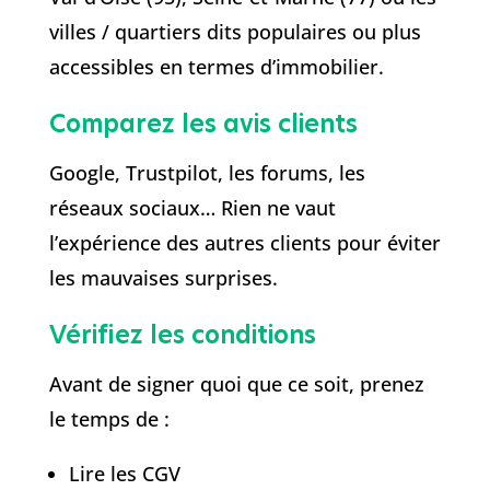
villes / quartiers dits populaires ou plus
accessibles en termes d’immobilier.
Comparez les avis clients
Google, Trustpilot, les forums, les
réseaux sociaux… Rien ne vaut
l’expérience des autres clients pour éviter
les mauvaises surprises.
Vérifiez les conditions
Avant de signer quoi que ce soit, prenez
le temps de :
Lire les CGV