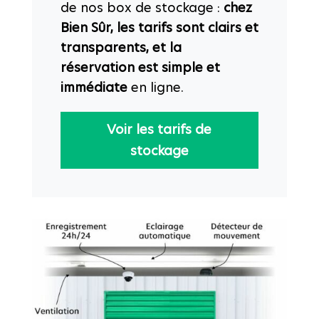
de nos box de stockage :
chez
Bien Sûr, les tarifs sont clairs et
transparents, et la
réservation est simple et
immédiate
en ligne.
Voir les tarifs de
stockage