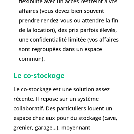
flexibilité avec un accès restreint à vos
affaires (vous devez bien souvent
prendre rendez-vous ou attendre la fin
de la location), des prix parfois élevés,
une confidentialité limitée (vos affaires
sont regroupées dans un espace
commun).
Le co-stockage
Le co-stockage est une solution assez
récente. Il repose sur un système
collaboratif. Des particuliers louent un
espace chez eux pour du stockage (cave,
grenier, garage…), moyennant