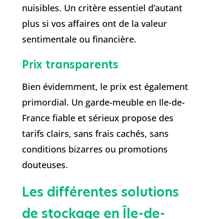
nuisibles. Un critère essentiel d’autant
plus si vos affaires ont de la valeur
sentimentale ou financière.
Prix transparents
Bien évidemment, le prix est également
primordial. Un garde-meuble en Ile-de-
France fiable et sérieux propose des
tarifs clairs, sans frais cachés, sans
conditions bizarres ou promotions
douteuses.
Les différentes solutions
de stockage en Île-de-