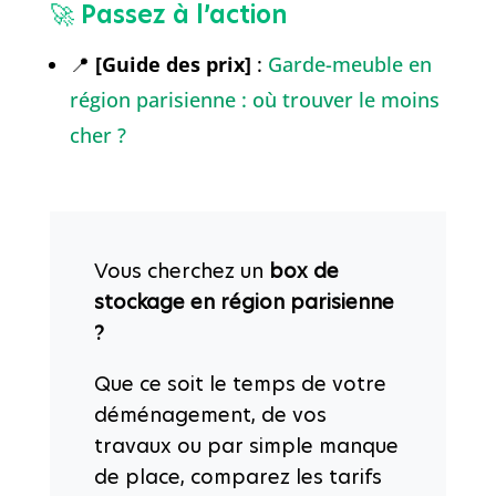
🚀 Passez à l’action
📍
[Guide des prix]
:
Garde-meuble en
région parisienne : où trouver le moins
cher ?
Vous cherchez un
box de
stockage en région parisienne
?
Que ce soit le temps de votre
déménagement, de vos
travaux ou par simple manque
de place, comparez les tarifs