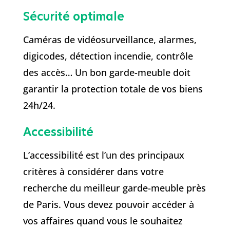
Sécurité optimale
Caméras de vidéosurveillance, alarmes,
digicodes, détection incendie, contrôle
des accès… Un bon garde-meuble doit
garantir la protection totale de vos biens
24h/24.
Accessibilité
L’accessibilité est l’un des principaux
critères à considérer dans votre
recherche du meilleur garde-meuble près
de Paris. Vous devez pouvoir accéder à
vos affaires quand vous le souhaitez