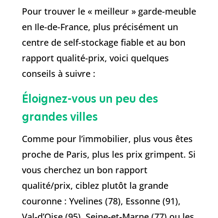
Pour trouver le « meilleur » garde-meuble
en Ile-de-France, plus précisément un
centre de self-stockage fiable et au bon
rapport qualité-prix, voici quelques
conseils à suivre :
Éloignez-vous un peu des
grandes villes
Comme pour l’immobilier, plus vous êtes
proche de Paris, plus les prix grimpent. Si
vous cherchez un bon rapport
qualité/prix, ciblez plutôt la grande
couronne : Yvelines (78), Essonne (91),
Val-d’Oise (95), Seine-et-Marne (77) ou les