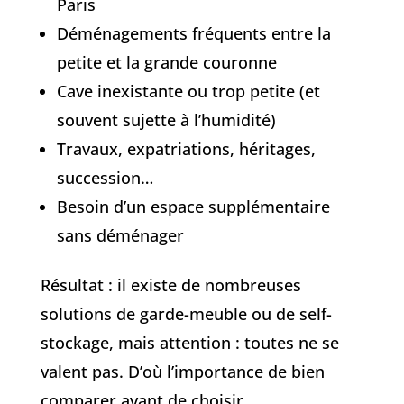
Paris
Déménagements fréquents entre la
petite et la grande couronne
Cave inexistante ou trop petite (et
souvent sujette à l’humidité)
Travaux, expatriations, héritages,
succession…
Besoin d’un espace supplémentaire
sans déménager
Résultat : il existe de nombreuses
solutions de garde-meuble ou de self-
stockage, mais attention : toutes ne se
valent pas. D’où l’importance de bien
comparer avant de choisir.