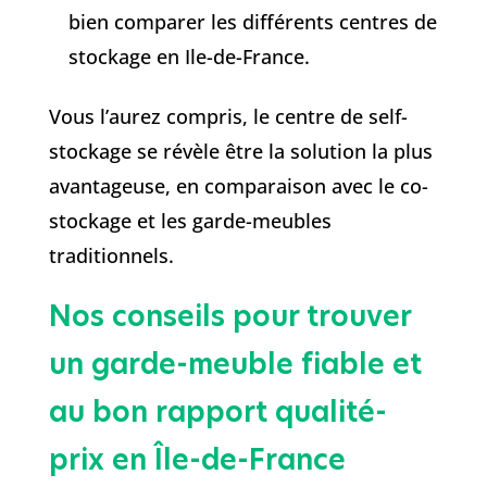
bien comparer les différents centres de
stockage en Ile-de-France.
Vous l’aurez compris, le centre de self-
stockage se révèle être la solution la plus
avantageuse, en comparaison avec le co-
stockage et les garde-meubles
traditionnels.
Nos conseils pour trouver
un garde-meuble fiable et
au bon rapport qualité-
prix en Île-de-France