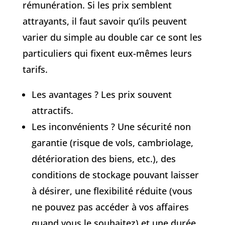
rémunération. Si les prix semblent
attrayants, il faut savoir qu’ils peuvent
varier du simple au double car ce sont les
particuliers qui fixent eux-mêmes leurs
tarifs.
Les avantages ? Les prix souvent
attractifs.
Les inconvénients ? Une sécurité non
garantie (risque de vols, cambriolage,
détérioration des biens, etc.), des
conditions de stockage pouvant laisser
à désirer, une flexibilité réduite (vous
ne pouvez pas accéder à vos affaires
quand vous le souhaitez) et une durée