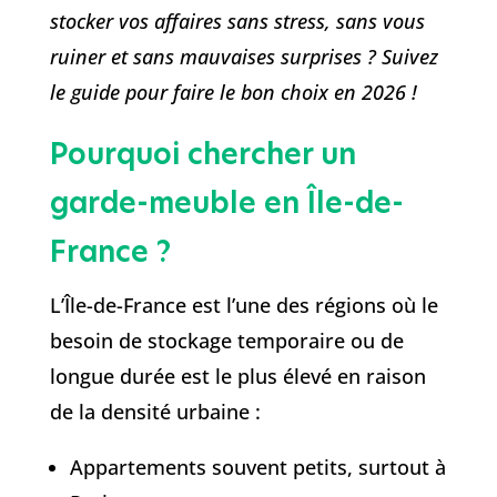
stocker vos affaires sans stress, sans vous
ruiner et sans mauvaises surprises ? Suivez
le guide pour faire le bon choix en 2026 !
Pourquoi chercher un
garde-meuble en Île-de-
France ?
L’Île-de-France est l’une des régions où le
besoin de stockage temporaire ou de
longue durée est le plus élevé en raison
de la densité urbaine :
Appartements souvent petits, surtout à