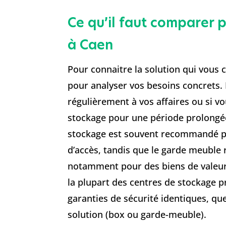
Ce qu’il faut comparer p
à Caen
Pour connaitre la solution qui vous 
pour analyser vos besoins concrets
régulièrement à vos affaires ou si 
stockage pour une période prolongée,
stockage est souvent recommandé po
d’accès, tandis que le garde meuble 
notamment pour des biens de valeur
la plupart des centres de stockage 
garanties de sécurité identiques, qu
solution (box ou garde-meuble).