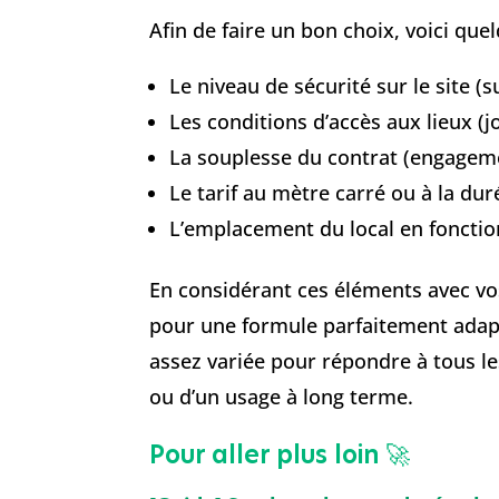
Afin de faire un bon choix, voici que
Le niveau de sécurité sur le site (s
Les conditions d’accès aux lieux (j
La souplesse du contrat (engagem
Le tarif au mètre carré ou à la duré
L’emplacement du local en fonction
En considérant ces éléments avec vos
pour une formule parfaitement adapté
assez variée pour répondre à tous les
ou d’un usage à long terme.
Pour aller plus loin 🚀