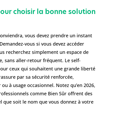
our choisir la bonne solution
conviendra, vous devez prendre un instant
. Demandez-vous si vous devez accéder
vous recherchez simplement un espace de
 sans aller-retour fréquent. Le self-
ur ceux qui souhaitent une grande liberté
rassure par sa sécurité renforcée,
 ou à usage occasionnel. Notez qu’en 2026,
professionnels comme Bien Sûr offrent des
el que soit le nom que vous donnez à votre