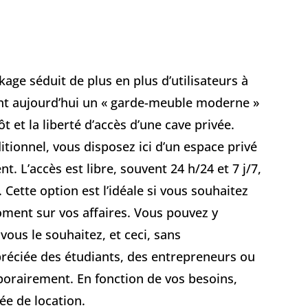
kage séduit de plus en plus d’utilisateurs à
ent aujourd’hui un « garde-meuble moderne »
ôt et la liberté d’accès d’une cave privée.
ionnel, vous disposez ici d’un espace privé
 L’accès est libre, souvent 24 h/24 et 7 j/7,
Cette option est l’idéale si vous souhaitez
oment sur vos affaires. Vous pouvez y
vous le souhaitez, et ceci, sans
préciée des étudiants, des entrepreneurs ou
rairement. En fonction de vos besoins,
rée de location.