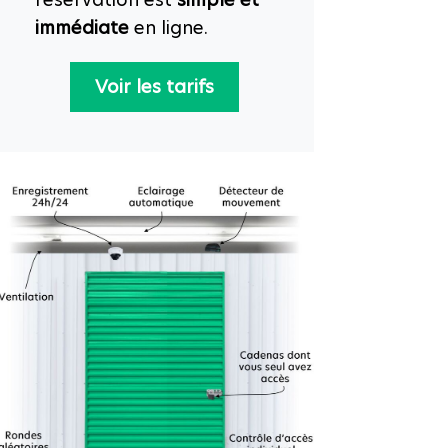
immédiate
en ligne.
Voir les tarifs