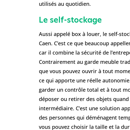
utilisés au quotidien.
Le self-stockage
Aussi appelé box à louer, le self-stoc
Caen. C’est ce que beaucoup appell
car il combine la sécurité de l’entrep
Contrairement au garde meuble tradit
que vous pouvez ouvrir à tout moment.
ce qui apporte une réelle autonomie. 
garder un contrôle total et à tout m
déposer ou retirer des objets quand 
intermédiaire. C’est une solution ap
des personnes qui déménagent tempo
vous pouvez choisir la taille et la du