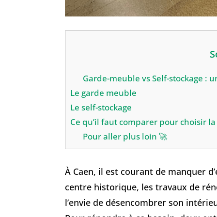
S
Garde-meuble vs Self-stockage : un
Le garde meuble
Le self-stockage
Ce qu’il faut comparer pour choisir l
Pour aller plus loin 🚀
À Caen, il est courant de manquer d
centre historique, les travaux de ré
l’envie de désencombrer son intérieur