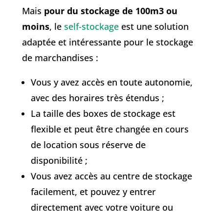
Mais
pour du stockage de 100m3 ou
moins
, le
self-stockage
est une solution
adaptée et intéressante pour le stockage
de marchandises :
Vous y avez accès en toute autonomie,
avec des horaires très étendus ;
La taille des boxes de stockage est
flexible et peut être changée en cours
de location sous réserve de
disponibilité ;
Vous avez accès au centre de stockage
facilement, et pouvez y entrer
directement avec votre voiture ou