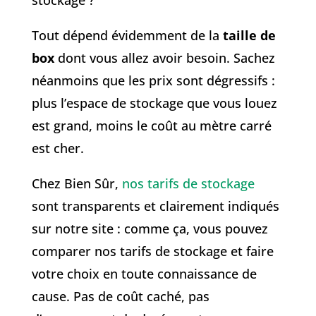
stockage ?
Tout dépend évidemment de la
taille de
box
dont vous allez avoir besoin. Sachez
néanmoins que les prix sont dégressifs :
plus l’espace de stockage que vous louez
est grand, moins le coût au mètre carré
est cher.
Chez Bien Sûr,
nos tarifs de stockage
sont transparents et clairement indiqués
sur notre site : comme ça, vous pouvez
comparer nos tarifs de stockage et faire
votre choix en toute connaissance de
cause. Pas de coût caché, pas