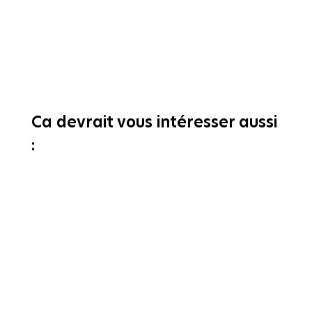
Ca devrait vous intéresser aussi
: