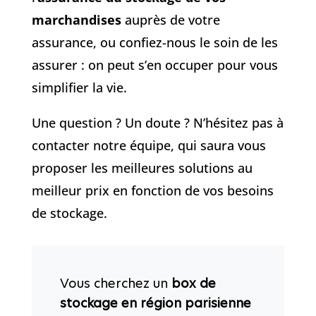
marchandises
auprès de votre
assurance, ou confiez-nous le soin de les
assurer : on peut s’en occuper pour vous
simplifier la vie.
Une question ? Un doute ? N’hésitez pas à
contacter notre équipe, qui saura vous
proposer les meilleures solutions au
meilleur prix en fonction de vos besoins
de stockage.
Vous cherchez un
box de
stockage en région parisienne