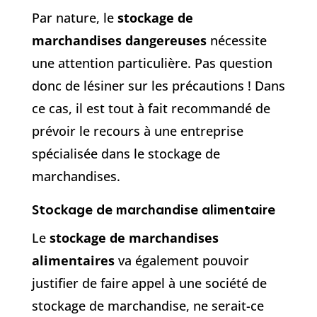
Par nature, le
stockage de
marchandises dangereuses
nécessite
une attention particulière. Pas question
donc de lésiner sur les précautions ! Dans
ce cas, il est tout à fait recommandé de
prévoir le recours à une entreprise
spécialisée dans le stockage de
marchandises.
Stockage de marchandise alimentaire
Le
stockage de marchandises
alimentaires
va également pouvoir
justifier de faire appel à une société de
stockage de marchandise, ne serait-ce