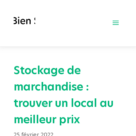
Stockage de
marchandise :
trouver un local au
meilleur prix
25 février 2022