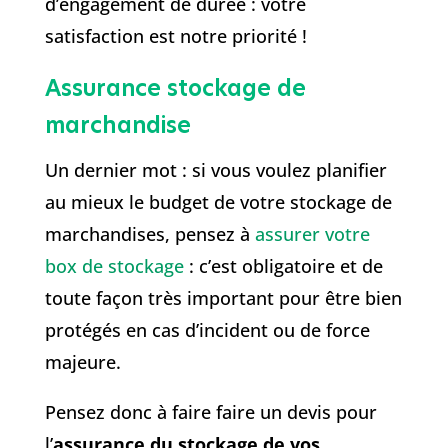
d’engagement de durée : votre
satisfaction est notre priorité !
Assurance stockage de
marchandise
Un dernier mot : si vous voulez planifier
au mieux le budget de votre stockage de
marchandises, pensez à
assurer votre
box de stockage
: c’est obligatoire et de
toute façon très important pour être bien
protégés en cas d’incident ou de force
majeure.
Pensez donc à faire faire un devis pour
l’
assurance du stockage de vos