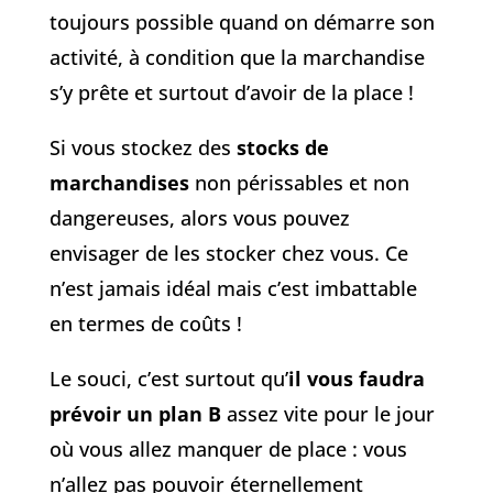
toujours possible quand on démarre son
activité, à condition que la marchandise
s’y prête et surtout d’avoir de la place !
Si vous stockez des
stocks de
marchandises
non périssables et non
dangereuses, alors vous pouvez
envisager de les stocker chez vous. Ce
n’est jamais idéal mais c’est imbattable
en termes de coûts !
Le souci, c’est surtout qu’
il vous faudra
prévoir un plan B
assez vite pour le jour
où vous allez manquer de place : vous
n’allez pas pouvoir éternellement