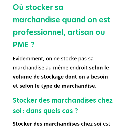
Où stocker sa
marchandise quand on est
professionnel, artisan ou
PME ?
Evidemment, on ne stocke pas sa
marchandise au même endroit
selon le
volume de stockage dont on a besoin
et selon le type de marchandise
.
Stocker des marchandises chez
soi : dans quels cas ?
Stocker des marchandises chez soi
est