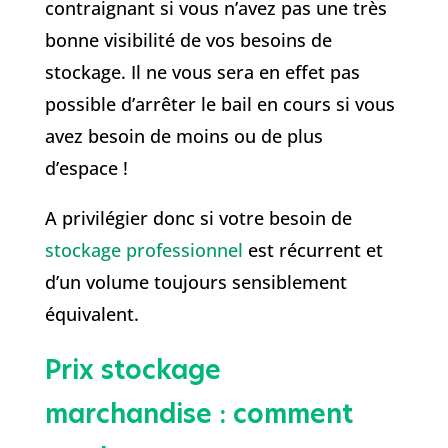
contraignant si vous n’avez pas une très
bonne visibilité de vos besoins de
stockage. Il ne vous sera en effet pas
possible d’arrêter le bail en cours si vous
avez besoin de moins ou de plus
d’espace !
A privilégier donc si votre besoin de
stockage professionnel
est récurrent et
d’un volume toujours sensiblement
équivalent.
Prix stockage
marchandise : comment