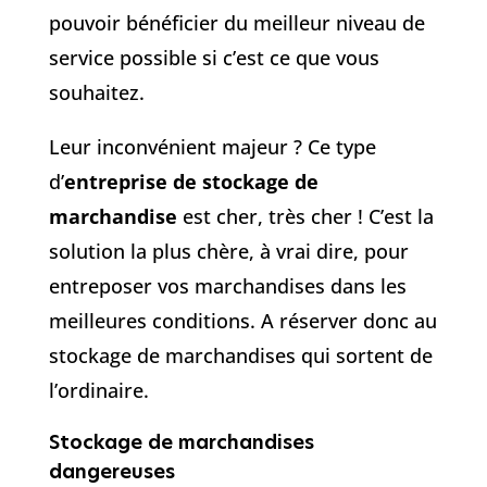
pouvoir bénéficier du meilleur niveau de
service possible si c’est ce que vous
souhaitez.
Leur inconvénient majeur ? Ce type
d’
entreprise de stockage de
marchandise
est cher, très cher ! C’est la
solution la plus chère, à vrai dire, pour
entreposer vos marchandises dans les
meilleures conditions. A réserver donc au
stockage de marchandises qui sortent de
l’ordinaire.
Stockage de marchandises
dangereuses