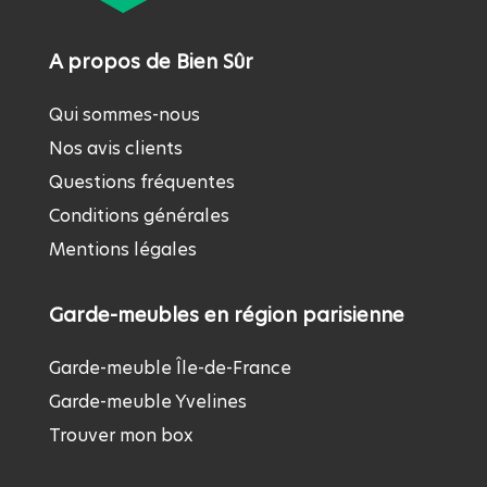
A propos de Bien Sûr
Qui sommes-nous
Nos avis clients
Questions fréquentes
Conditions générales
Mentions légales
Garde-meubles en région parisienne
Garde-meuble Île-de-France
Garde-meuble Yvelines
Trouver mon box