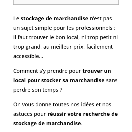
Le
stockage de marchandise
n’est pas
un sujet simple pour les professionnels :
il faut trouver le bon local, ni trop petit ni
trop grand, au meilleur prix, facilement
accessible…
Comment s’y prendre pour
trouver un
local pour stocker sa marchandise
sans
perdre son temps ?
On vous donne toutes nos idées et nos
astuces pour
réussir votre recherche de
stockage de marchandise
.