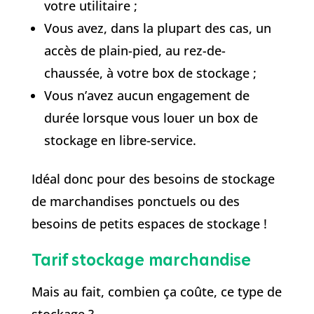
votre utilitaire ;
Vous avez, dans la plupart des cas, un
accès de plain-pied, au rez-de-
chaussée, à votre box de stockage ;
Vous n’avez aucun engagement de
durée lorsque vous louer un box de
stockage en libre-service.
Idéal donc pour des besoins de stockage
de marchandises ponctuels ou des
besoins de petits espaces de stockage !
Tarif stockage marchandise
Mais au fait, combien ça coûte, ce type de