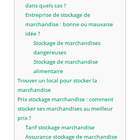
dans quels cas ?
Entreprise de stockage de
marchandise : bonne ou mauvaise
idée ?
Stockage de marchandises
dangereuses
Stockage de marchandise
alimentaire
Trouver un local pour stocker la
marchandise
Prix stockage marchandise : comment
stocker ses marchandises au meilleur
prix ?
Tarif stockage marchandise
Assurance stockage de marchandise