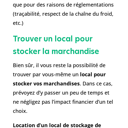
que pour des raisons de réglementations
(traçabilité, respect de la chaîne du froid,
etc.)
Trouver un local pour
stocker la marchandise
Bien sûr, il vous reste la possibilité de
trouver par vous-même un
local pour
stocker vos marchandises
. Dans ce cas,
prévoyez d’y passer un peu de temps et
ne négligez pas l’impact financier d’un tel
choix.
Location d’un local de stockage de