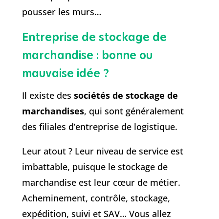
pousser les murs…
Entreprise de stockage de
marchandise : bonne ou
mauvaise idée ?
Il existe des
sociétés de stockage de
marchandises
, qui sont généralement
des filiales d’entreprise de logistique.
Leur atout ? Leur niveau de service est
imbattable, puisque le stockage de
marchandise est leur cœur de métier.
Acheminement, contrôle, stockage,
expédition, suivi et SAV… Vous allez