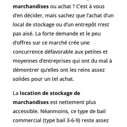
marchandises
ou achat ? C’est à vous
d’en décider, mais sachez que l’achat d’un
local de stockage ou d’un entrepôt n’est
pas aisé. La forte demande et le peu
d’offres sur ce marché crée une
concurrence défavorable aux petites et
moyennes d’entreprises qui ont du mal à
démontrer qu’elles ont les reins assez
solides pour un tel achat.
La
location de stockage de
marchandises
est nettement plus
accessible. Néanmoins, ce type de bail
commercial (type bail 3-6-9) reste assez