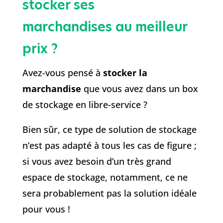
stocker ses
marchandises au meilleur
prix ?
Avez-vous pensé à
stocker la
marchandise
que vous avez dans un box
de stockage en libre-service ?
Bien sûr, ce type de solution de stockage
n’est pas adapté à tous les cas de figure ;
si vous avez besoin d’un très grand
espace de stockage, notamment, ce ne
sera probablement pas la solution idéale
pour vous !