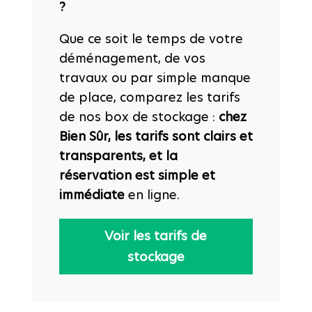
?
Que ce soit le temps de votre
déménagement, de vos
travaux ou par simple manque
de place, comparez les tarifs
de nos box de stockage :
chez
Bien Sûr, les tarifs sont clairs et
transparents, et la
réservation est simple et
immédiate
en ligne.
Voir les tarifs de
stockage