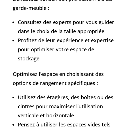
garde-meuble :
Consultez des experts pour vous guider
dans le choix de la taille appropriée
Profitez de leur expérience et expertise
pour optimiser votre espace de
stockage
Optimisez l’espace en choisissant des
options de rangement spécifiques :
Utilisez des étagères, des boîtes ou des
cintres pour maximiser l’utilisation
verticale et horizontale
Pensez à utiliser les espaces vides tels