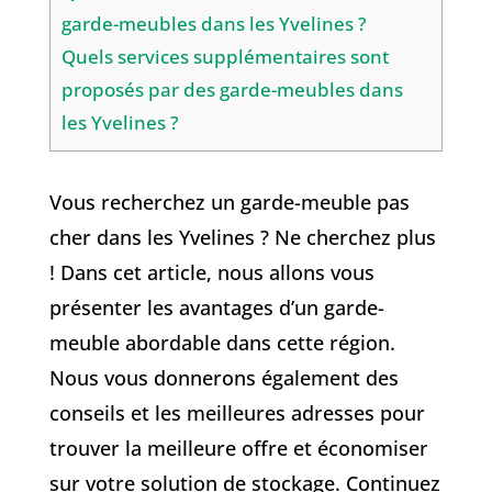
garde-meubles dans les Yvelines ?
Quels services supplémentaires sont
proposés par des garde-meubles dans
les Yvelines ?
Vous recherchez un garde-meuble pas
cher dans les Yvelines ? Ne cherchez plus
! Dans cet article, nous allons vous
présenter les avantages d’un garde-
meuble abordable dans cette région.
Nous vous donnerons également des
conseils et les meilleures adresses pour
trouver la meilleure offre et économiser
sur votre solution de stockage. Continuez