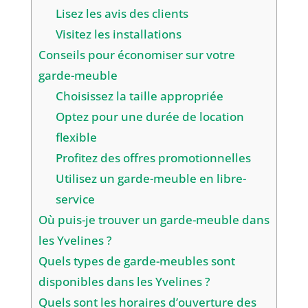
Lisez les avis des clients
Visitez les installations
Conseils pour économiser sur votre
garde-meuble
Choisissez la taille appropriée
Optez pour une durée de location
flexible
Profitez des offres promotionnelles
Utilisez un garde-meuble en libre-
service
Où puis-je trouver un garde-meuble dans
les Yvelines ?
Quels types de garde-meubles sont
disponibles dans les Yvelines ?
Quels sont les horaires d’ouverture des