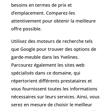
besoins en termes de prix et
d’emplacement. Comparez-les
attentivement pour obtenir la meilleure
offre possible.
Utilisez des moteurs de recherche tels
que Google pour trouver des options de
garde-meuble dans les Yvelines.
Parcourez également les sites web
spécialisés dans ce domaine, qui
répertorient différents prestataires et
vous fournissent toutes les informations
nécessaires sur leurs services. Ainsi, vous
serez en mesure de choisir le meilleur