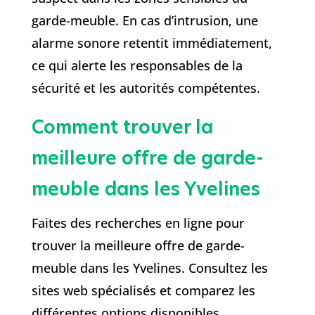
garde-meuble. En cas d’intrusion, une
alarme sonore retentit immédiatement,
ce qui alerte les responsables de la
sécurité et les autorités compétentes.
Comment trouver la
meilleure offre de garde-
meuble dans les Yvelines
Faites des recherches en ligne pour
trouver la meilleure offre de garde-
meuble dans les Yvelines. Consultez les
sites web spécialisés et comparez les
différentes options disponibles.