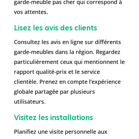
garde-meuble pas cher qui correspond à
vos attentes.
Lisez les avis des clients
Consultez les avis en ligne sur différents
garde-meubles dans la région. Regardez
particulièrement ceux qui mentionnent le
rapport qualité-prix et le service
clientèle. Prenez en compte l’expérience
globale partagée par plusieurs
utilisateurs.
Visitez les installations
Planifiez une visite personnelle aux