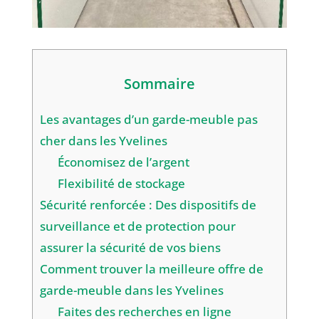
Sommaire
Les avantages d’un garde-meuble pas
cher dans les Yvelines
Économisez de l’argent
Flexibilité de stockage
Sécurité renforcée : Des dispositifs de
surveillance et de protection pour
assurer la sécurité de vos biens
Comment trouver la meilleure offre de
garde-meuble dans les Yvelines
Faites des recherches en ligne