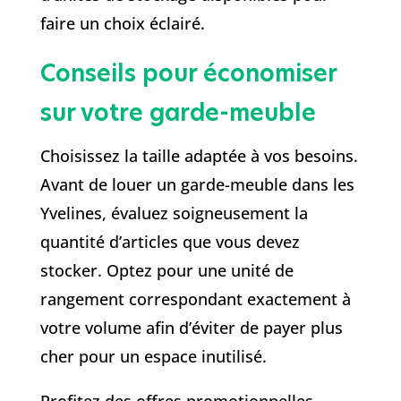
faire un choix éclairé.
Conseils pour économiser
sur votre garde-meuble
Choisissez la taille adaptée à vos besoins.
Avant de louer un garde-meuble dans les
Yvelines, évaluez soigneusement la
quantité d’articles que vous devez
stocker. Optez pour une unité de
rangement correspondant exactement à
votre volume afin d’éviter de payer plus
cher pour un espace inutilisé.
Profitez des offres promotionnelles