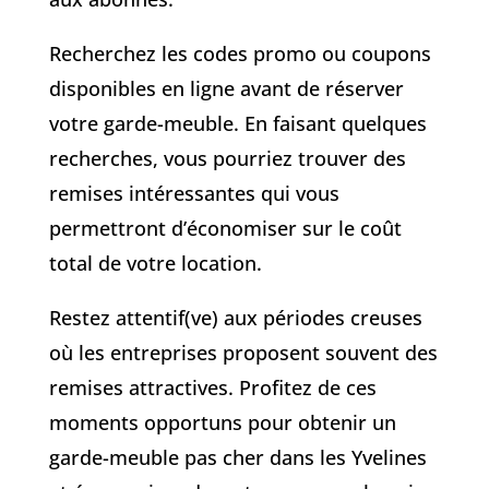
Recherchez les codes promo ou coupons
disponibles en ligne avant de réserver
votre garde-meuble. En faisant quelques
recherches, vous pourriez trouver des
remises intéressantes qui vous
permettront d’économiser sur le coût
total de votre location.
Restez attentif(ve) aux périodes creuses
où les entreprises proposent souvent des
remises attractives. Profitez de ces
moments opportuns pour obtenir un
garde-meuble pas cher dans les Yvelines