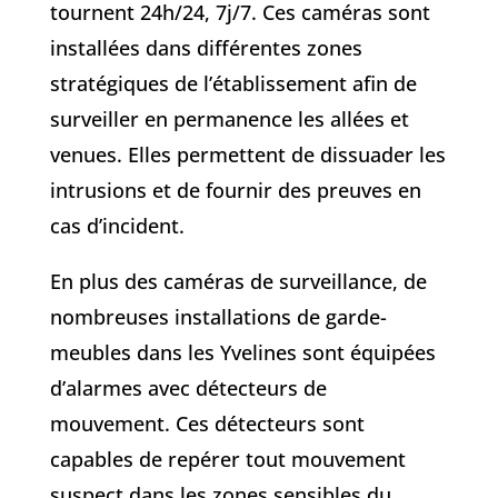
tournent 24h/24, 7j/7. Ces caméras sont
installées dans différentes zones
stratégiques de l’établissement afin de
surveiller en permanence les allées et
venues. Elles permettent de dissuader les
intrusions et de fournir des preuves en
cas d’incident.
En plus des caméras de surveillance, de
nombreuses installations de garde-
meubles dans les Yvelines sont équipées
d’alarmes avec détecteurs de
mouvement. Ces détecteurs sont
capables de repérer tout mouvement
suspect dans les zones sensibles du