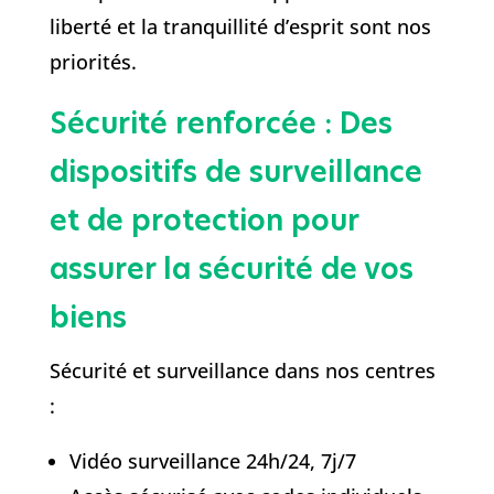
liberté et la tranquillité d’esprit sont nos
priorités.
Sécurité renforcée : Des
dispositifs de surveillance
et de protection pour
assurer la sécurité de vos
biens
Sécurité et surveillance dans nos centres
:
Vidéo surveillance 24h/24, 7j/7