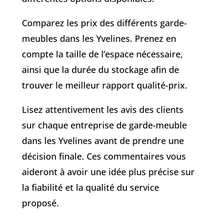
Comparez les prix des différents garde-
meubles dans les Yvelines. Prenez en
compte la taille de l’espace nécessaire,
ainsi que la durée du stockage afin de
trouver le meilleur rapport qualité-prix.
Lisez attentivement les avis des clients
sur chaque entreprise de garde-meuble
dans les Yvelines avant de prendre une
décision finale. Ces commentaires vous
aideront à avoir une idée plus précise sur
la fiabilité et la qualité du service
proposé.