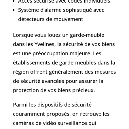
Accès sécurisé avec codes individuels
Système d’alarme sophistiqué avec
détecteurs de mouvement
Lorsque vous louez un garde-meuble
dans les Yvelines, la sécurité de vos biens
est une préoccupation majeure. Les
établissements de garde-meubles dans la
région offrent généralement des mesures
de sécurité avancées pour assurer la
protection de vos biens précieux.
Parmi les dispositifs de sécurité
couramment proposés, on retrouve les
caméras de vidéo surveillance qui