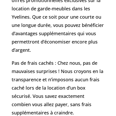
offres promotionnelles exclusives sur la
location de garde-meubles dans les
Yvelines. Que ce soit pour une courte ou
une longue durée, vous pouvez bénéficier
d’avantages supplémentaires qui vous
permettront d’économiser encore plus
d’argent.
Pas de frais cachés : Chez nous, pas de
mauvaises surprises ! Nous croyons en la
transparence et n’imposons aucun frais
caché lors de la location d’un box
sécurisé. Vous savez exactement
combien vous allez payer, sans frais
supplémentaires à craindre.