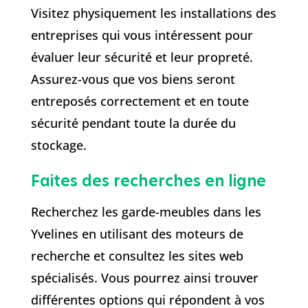
Visitez physiquement les installations des
entreprises qui vous intéressent pour
évaluer leur sécurité et leur propreté.
Assurez-vous que vos biens seront
entreposés correctement et en toute
sécurité pendant toute la durée du
stockage.
Faites des recherches en ligne
Recherchez les garde-meubles dans les
Yvelines en utilisant des moteurs de
recherche et consultez les sites web
spécialisés. Vous pourrez ainsi trouver
différentes options qui répondent à vos