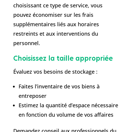
choisissant ce type de service, vous
pouvez économiser sur les frais
supplémentaires liés aux horaires
restreints et aux interventions du
personnel.
Choisissez la taille appropriée
Évaluez vos besoins de stockage :
Faites l’inventaire de vos biens à
entreposer
Estimez la quantité d’espace nécessaire
en fonction du volume de vos affaires
Demandez conseil aux professionnels du