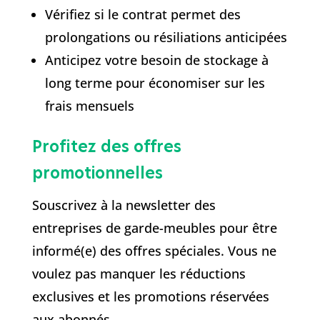
Vérifiez si le contrat permet des
prolongations ou résiliations anticipées
Anticipez votre besoin de stockage à
long terme pour économiser sur les
frais mensuels
Profitez des offres
promotionnelles
Souscrivez à la newsletter des
entreprises de garde-meubles pour être
informé(e) des offres spéciales. Vous ne
voulez pas manquer les réductions
exclusives et les promotions réservées
aux abonnés.