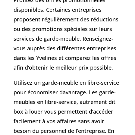
disponibles. Certaines entreprises
proposent régulièrement des réductions
ou des promotions spéciales sur leurs
services de garde-meuble. Renseignez-
vous auprès des différentes entreprises
dans les Yvelines et comparez les offres
afin d’obtenir le meilleur prix possible.
Utilisez un garde-meuble en libre-service
pour économiser davantage. Les garde-
meubles en libre-service, autrement dit
box à louer vous permettent d’accéder
facilement à vos affaires sans avoir
besoin du personnel de l’entreprise. En