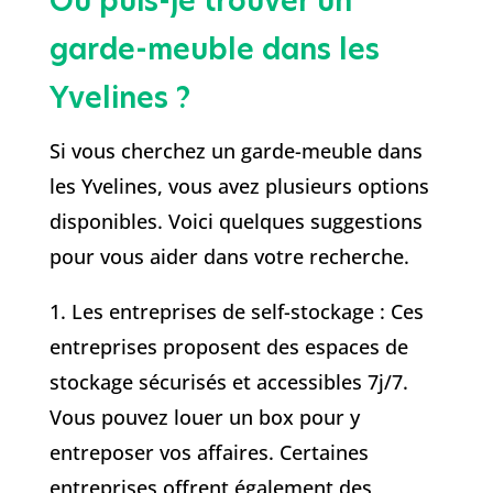
Où puis-je trouver un
garde-meuble dans les
Yvelines ?
Si vous cherchez un garde-meuble dans
les Yvelines, vous avez plusieurs options
disponibles. Voici quelques suggestions
pour vous aider dans votre recherche.
1. Les entreprises de self-stockage : Ces
entreprises proposent des espaces de
stockage sécurisés et accessibles 7j/7.
Vous pouvez louer un box pour y
entreposer vos affaires. Certaines
entreprises offrent également des