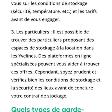
vous sur les conditions de stockage
(sécurité, température, etc.) et les tarifs
avant de vous engager.
3. Les particuliers : Il est possible de
trouver des particuliers proposant des
espaces de stockage à la location dans
les Yvelines. Des plateformes en ligne
spécialisées peuvent vous aider à trouver
ces offres. Cependant, soyez prudent et
vérifiez bien les conditions de stockage et
la sécurité des lieux avant de conclure
votre contrat de stockage.
Quels types de garde-