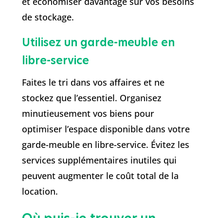
et économiser davantage sur vos besoins
de stockage.
Utilisez un garde-meuble en
libre-service
Faites le tri dans vos affaires et ne
stockez que l’essentiel. Organisez
minutieusement vos biens pour
optimiser l’espace disponible dans votre
garde-meuble en libre-service. Évitez les
services supplémentaires inutiles qui
peuvent augmenter le coût total de la
location.