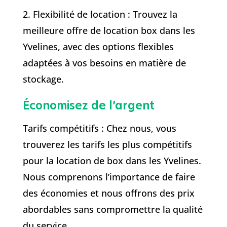
2. Flexibilité de location : Trouvez la
meilleure offre de location box dans les
Yvelines, avec des options flexibles
adaptées à vos besoins en matière de
stockage.
Économisez de l’argent
Tarifs compétitifs : Chez nous, vous
trouverez les tarifs les plus compétitifs
pour la location de box dans les Yvelines.
Nous comprenons l’importance de faire
des économies et nous offrons des prix
abordables sans compromettre la qualité
du service.