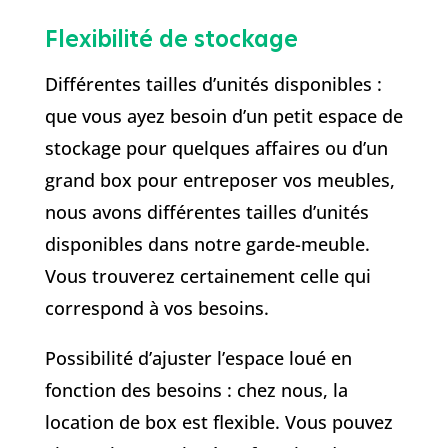
Flexibilité de stockage
Différentes tailles d’unités disponibles :
que vous ayez besoin d’un petit espace de
stockage pour quelques affaires ou d’un
grand box pour entreposer vos meubles,
nous avons différentes tailles d’unités
disponibles dans notre garde-meuble.
Vous trouverez certainement celle qui
correspond à vos besoins.
Possibilité d’ajuster l’espace loué en
fonction des besoins : chez nous, la
location de box est flexible. Vous pouvez