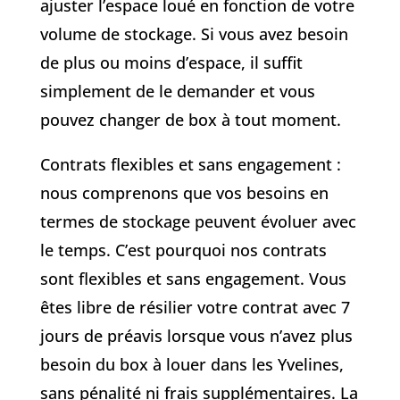
ajuster l’espace loué en fonction de votre
volume de stockage. Si vous avez besoin
de plus ou moins d’espace, il suffit
simplement de le demander et vous
pouvez changer de box à tout moment.
Contrats flexibles et sans engagement :
nous comprenons que vos besoins en
termes de stockage peuvent évoluer avec
le temps. C’est pourquoi nos contrats
sont flexibles et sans engagement. Vous
êtes libre de résilier votre contrat avec 7
jours de préavis lorsque vous n’avez plus
besoin du box à louer dans les Yvelines,
sans pénalité ni frais supplémentaires. La