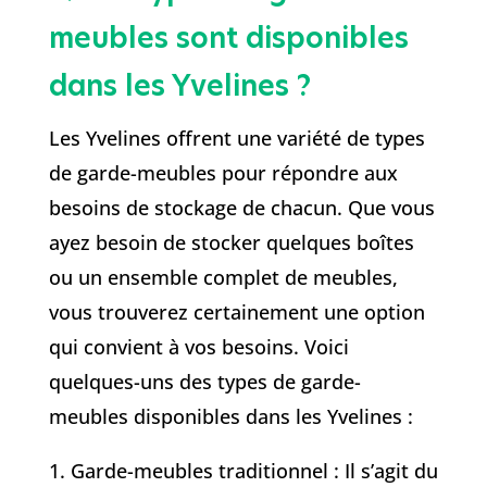
meubles sont disponibles
dans les Yvelines ?
Les Yvelines offrent une variété de types
de garde-meubles pour répondre aux
besoins de stockage de chacun. Que vous
ayez besoin de stocker quelques boîtes
ou un ensemble complet de meubles,
vous trouverez certainement une option
qui convient à vos besoins. Voici
quelques-uns des types de garde-
meubles disponibles dans les Yvelines :
1. Garde-meubles traditionnel : Il s’agit du