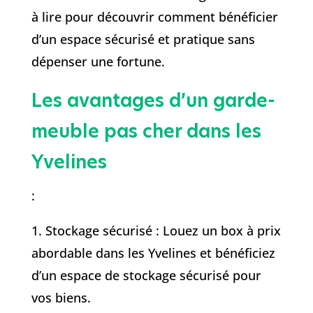
à lire pour découvrir comment bénéficier
d’un espace sécurisé et pratique sans
dépenser une fortune.
Les avantages d’un garde-
meuble pas cher dans les
Yvelines
:
1. Stockage sécurisé : Louez un box à prix
abordable dans les Yvelines et bénéficiez
d’un espace de stockage sécurisé pour
vos biens.