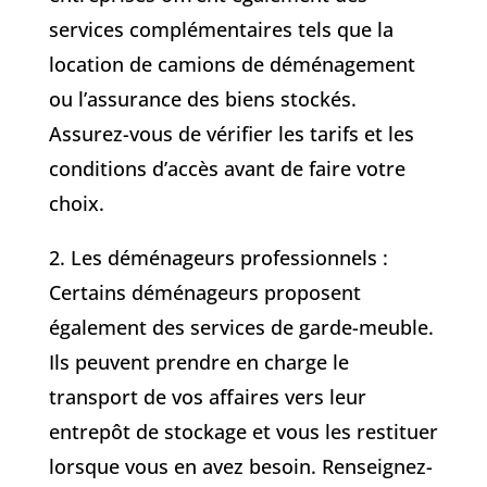
services complémentaires tels que la
location de camions de déménagement
ou l’assurance des biens stockés.
Assurez-vous de vérifier les tarifs et les
conditions d’accès avant de faire votre
choix.
2. Les déménageurs professionnels :
Certains déménageurs proposent
également des services de garde-meuble.
Ils peuvent prendre en charge le
transport de vos affaires vers leur
entrepôt de stockage et vous les restituer
lorsque vous en avez besoin. Renseignez-