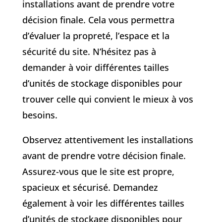
installations avant de prendre votre
décision finale. Cela vous permettra
d’évaluer la propreté, l’espace et la
sécurité du site. N’hésitez pas à
demander à voir différentes tailles
d’unités de stockage disponibles pour
trouver celle qui convient le mieux à vos
besoins.
Observez attentivement les installations
avant de prendre votre décision finale.
Assurez-vous que le site est propre,
spacieux et sécurisé. Demandez
également à voir les différentes tailles
d’unités de stockage disponibles pour