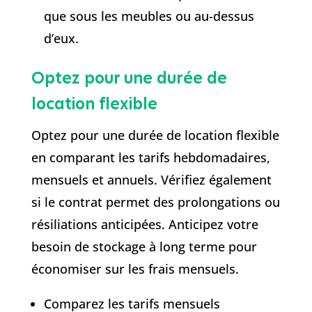
que sous les meubles ou au-dessus
d’eux.
Optez pour une durée de
location flexible
Optez pour une durée de location flexible
en comparant les tarifs hebdomadaires,
mensuels et annuels. Vérifiez également
si le contrat permet des prolongations ou
résiliations anticipées. Anticipez votre
besoin de stockage à long terme pour
économiser sur les frais mensuels.
Comparez les tarifs mensuels