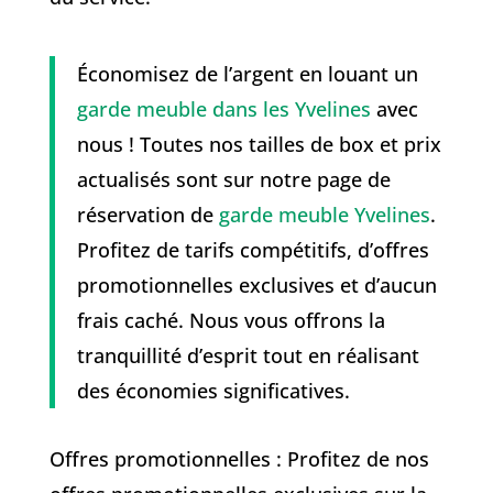
Économisez de l’argent en louant un
garde meuble dans les Yvelines
avec
nous ! Toutes nos tailles de box et prix
actualisés sont sur notre page de
réservation de
garde meuble Yvelines
.
Profitez de tarifs compétitifs, d’offres
promotionnelles exclusives et d’aucun
frais caché. Nous vous offrons la
tranquillité d’esprit tout en réalisant
des économies significatives.
Offres promotionnelles : Profitez de nos