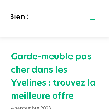
Garde-meuble pas
cher dans les
Yvelines : trouvez la
meilleure offre
4 septembre 2023