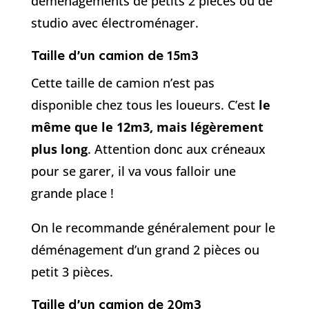
déménagements de petits 2 pièces ou de
studio avec électroménager.
Taille d’un camion de 15m3
Cette taille de camion n’est pas
disponible chez tous les loueurs. C’est
le
même que le 12m3, mais légèrement
plus long
. Attention donc aux créneaux
pour se garer, il va vous falloir une
grande place !
On le recommande généralement pour le
déménagement d’un grand 2 pièces ou
petit 3 pièces.
Taille d’un camion de 20m3