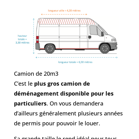
Camion de 20m3
C’est le
plus gros camion de
déménagement disponible pour les
particuliers
. On vous demandera
d’ailleurs généralement plusieurs années
de permis pour pouvoir le louer.
Sa grande taille le rend idéal pour tous