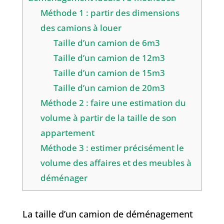
Méthode 1 : partir des dimensions
des camions à louer
Taille d’un camion de 6m3
Taille d’un camion de 12m3
Taille d’un camion de 15m3
Taille d’un camion de 20m3
Méthode 2 : faire une estimation du
volume à partir de la taille de son
appartement
Méthode 3 : estimer précisément le
volume des affaires et des meubles à
déménager
La taille d’un camion de déménagement