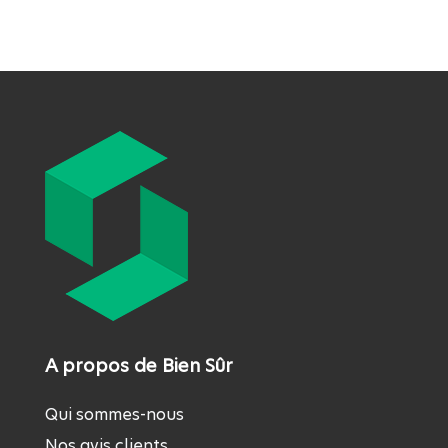
A propos de Bien Sûr
Qui sommes-nous
Nos avis clients