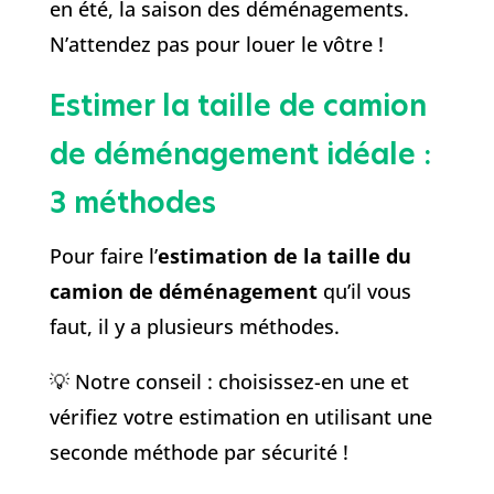
en été, la saison des déménagements.
N’attendez pas pour louer le vôtre !
Estimer la taille de camion
de déménagement idéale :
3 méthodes
Pour faire l’
estimation de la taille du
camion de déménagement
qu’il vous
faut, il y a plusieurs méthodes.
💡 Notre conseil : choisissez-en une et
vérifiez votre estimation en utilisant une
seconde méthode par sécurité !