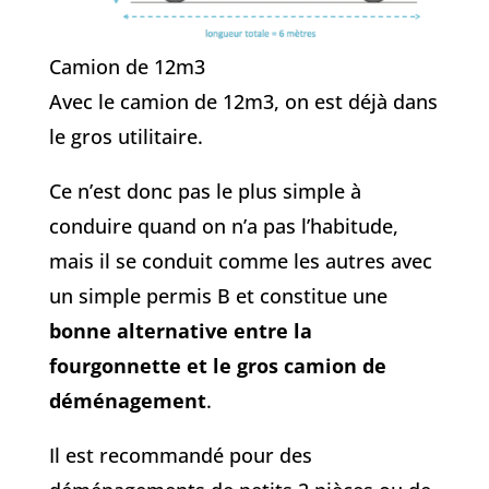
Camion de 12m3
Avec le camion de 12m3, on est déjà dans
le gros utilitaire.
Ce n’est donc pas le plus simple à
conduire quand on n’a pas l’habitude,
mais il se conduit comme les autres avec
un simple permis B et constitue une
bonne alternative entre la
fourgonnette et le gros camion de
déménagement
.
Il est recommandé pour des