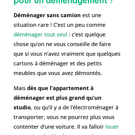
pour un déménagement ?
Déménager sans camion
est une
situation rare ! C’est un peu comme
déménager tout seul
: c’est quelque
chose qu’on ne vous conseille de faire
que si vous n’avez vraiment que quelques
cartons à déménager et des petits
meubles que vous avez démontés.
Mais
dès que l’appartement à
déménager est plus grand qu’un
studio
, ou qu’il y a de l’électroménager à
transporter, vous ne pourrez plus vous
contenter d’une voiture. Il va falloir
louer