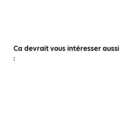
Ca devrait vous intéresser aussi
: