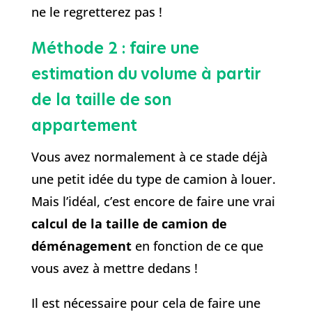
ne le regretterez pas !
Méthode 2 : faire une
estimation du volume à partir
de la taille de son
appartement
Vous avez normalement à ce stade déjà
une petit idée du type de camion à louer.
Mais l’idéal, c’est encore de faire une vrai
calcul de la taille de camion de
déménagement
en fonction de ce que
vous avez à mettre dedans !
Il est nécessaire pour cela de faire une