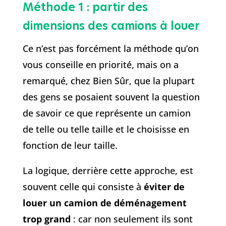
Méthode 1 : partir des
dimensions des camions à louer
Ce n’est pas forcément la méthode qu’on
vous conseille en priorité, mais on a
remarqué, chez Bien Sûr, que la plupart
des gens se posaient souvent la question
de savoir ce que représente un camion
de telle ou telle taille et le choisisse en
fonction de leur taille.
La logique, derrière cette approche, est
souvent celle qui consiste à
éviter de
louer un camion de déménagement
trop grand
: car non seulement ils sont