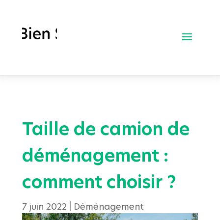
Taille de camion de
déménagement :
comment choisir ?
7 juin 2022
|
Déménagement