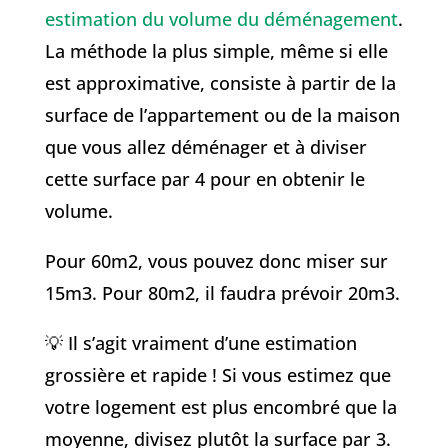
estimation du volume du déménagement
.
La méthode la plus simple, même si elle
est approximative, consiste à partir de la
surface de l’appartement ou de la maison
que vous allez déménager et à diviser
cette surface par 4 pour en obtenir le
volume.
Pour 60m2, vous pouvez donc miser sur
15m3. Pour 80m2, il faudra prévoir 20m3.
💡 Il s’agit vraiment d’une estimation
grossière et rapide ! Si vous estimez que
votre logement est plus encombré que la
moyenne, divisez plutôt la surface par 3.