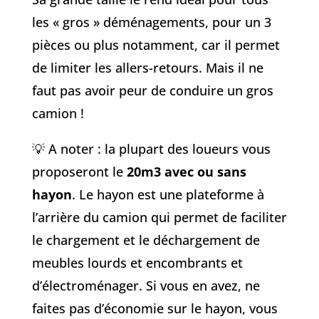
les « gros » déménagements, pour un 3
pièces ou plus notamment, car il permet
de limiter les allers-retours. Mais il ne
faut pas avoir peur de conduire un gros
camion !
💡 A noter : la plupart des loueurs vous
proposeront le
20m3 avec ou sans
hayon
. Le hayon est une plateforme à
l’arrière du camion qui permet de faciliter
le chargement et le déchargement de
meubles lourds et encombrants et
d’électroménager. Si vous en avez, ne
faites pas d’économie sur le hayon, vous