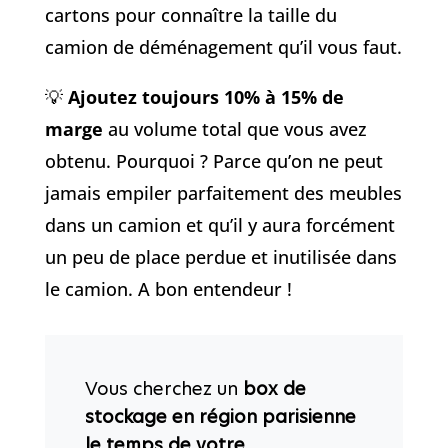
cartons pour connaître la taille du
camion de déménagement qu’il vous faut.
💡
Ajoutez toujours 10% à 15% de
marge
au volume total que vous avez
obtenu. Pourquoi ? Parce qu’on ne peut
jamais empiler parfaitement des meubles
dans un camion et qu’il y aura forcément
un peu de place perdue et inutilisée dans
le camion. A bon entendeur !
Vous cherchez un
box de
stockage en région parisienne
le temps de votre