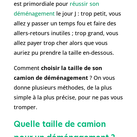
est primordiale pour
réussir son
déménagement
le jour J : trop petit, vous
allez y passer un temps fou et faire des
allers-retours inutiles ; trop grand, vous
allez payer trop cher alors que vous
auriez pu prendre la taille en-dessous.
Comment
choisir la taille de son
camion de déménagement
? On vous
donne plusieurs méthodes, de la plus
simple à la plus précise, pour ne pas vous
tromper.
Quelle taille de camion