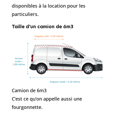
disponibles à la location pour les
particuliers.
Taille d’un camion de 6m3
Camion de 6m3
C’est ce qu’on appelle aussi une
fourgonnette.