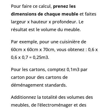
Pour faire ce calcul,
prenez les
dimensions de chaque meuble
et faites
largeur x hauteur x profondeur. Le
résultat est le volume du meuble.
Par exemple, pour une cuisinière de
60cm x 60cm x 70cm, vous obtenez : 0,6 x
0,6 x 0,7 = 0,25m3.
Pour les cartons, comptez 0,1m3 par
carton pour des cartons de
déménagement standards.
Additionnez la totalité des volumes des
meubles, de l’électroménager et des