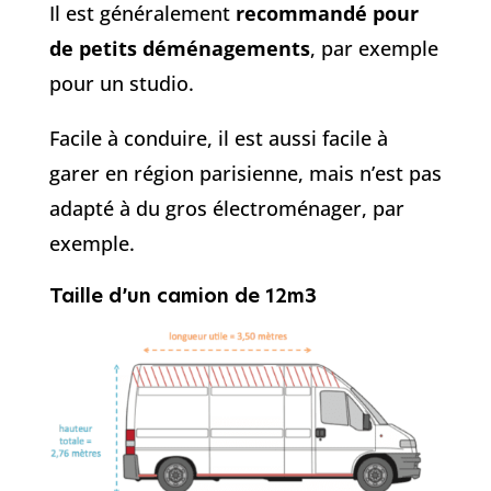
Il est généralement
recommandé pour
de petits déménagements
, par exemple
pour un studio.
Facile à conduire, il est aussi facile à
garer en région parisienne, mais n’est pas
adapté à du gros électroménager, par
exemple.
Taille d’un camion de 12m3