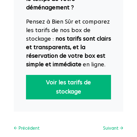
déménagement ?
Pensez à Bien Sûr et comparez
les tarifs de nos box de
stockage :
nos tarifs sont clairs
et transparents, et la
réservation de votre box est
simple et immédiate
en ligne.
Voir les tarifs de
stockage
←
Précédent
Suivant
→