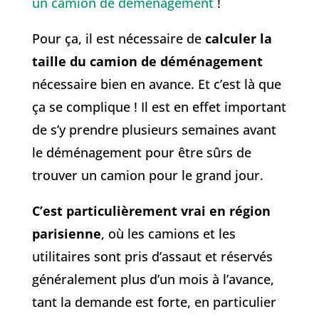
un camion de déménagement
!
Pour ça, il est nécessaire de
calculer la
taille du camion de déménagement
nécessaire bien en avance. Et c’est là que
ça se complique ! Il est en effet important
de s’y prendre plusieurs semaines avant
le déménagement pour être sûrs de
trouver un camion pour le grand jour.
C’est particulièrement vrai en région
parisienne
, où les camions et les
utilitaires sont pris d’assaut et réservés
généralement plus d’un mois à l’avance,
tant la demande est forte, en particulier