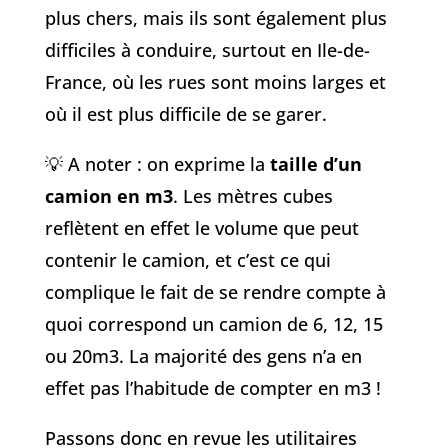
plus chers, mais ils sont également plus
difficiles à conduire, surtout en Ile-de-
France, où les rues sont moins larges et
où il est plus difficile de se garer.
💡 A noter : on exprime la
taille d’un
camion en m3
. Les mètres cubes
reflètent en effet le volume que peut
contenir le camion, et c’est ce qui
complique le fait de se rendre compte à
quoi correspond un camion de 6, 12, 15
ou 20m3. La majorité des gens n’a en
effet pas l’habitude de compter en m3 !
Passons donc en revue les utilitaires