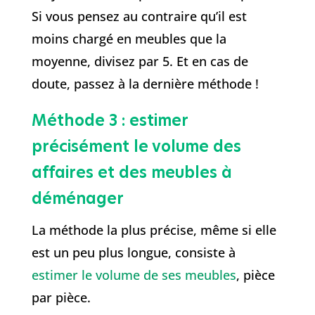
Si vous pensez au contraire qu’il est
moins chargé en meubles que la
moyenne, divisez par 5. Et en cas de
doute, passez à la dernière méthode !
Méthode 3 : estimer
précisément le volume des
affaires et des meubles à
déménager
La méthode la plus précise, même si elle
est un peu plus longue, consiste à
estimer le volume de ses meubles
, pièce
par pièce.