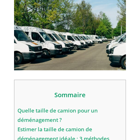
Sommaire
Quelle taille de camion pour un
déménagement ?
Estimer la taille de camion de
déménagement idéale : 3 méthodes