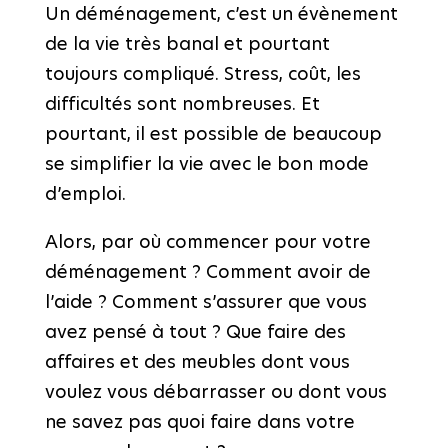
Un déménagement, c’est un évènement
de la vie très banal et pourtant
toujours compliqué. Stress, coût, les
difficultés sont nombreuses. Et
pourtant, il est possible de beaucoup
se simplifier la vie avec le bon mode
d’emploi.
Alors, par où commencer pour votre
déménagement ? Comment avoir de
l’aide ? Comment s’assurer que vous
avez pensé à tout ? Que faire des
affaires et des meubles dont vous
voulez vous débarrasser ou dont vous
ne savez pas quoi faire dans votre