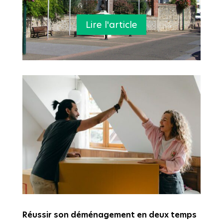
Lire l'article
Réussir son déménagement en deux temps