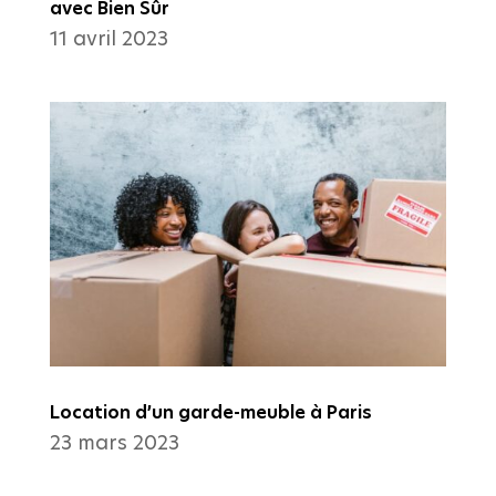
avec Bien Sûr
11 avril 2023
Location d’un garde-meuble à Paris
23 mars 2023