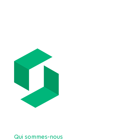
A propos de Bien Sûr
Qui sommes-nous