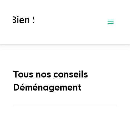
Tous nos conseils
Déménagement