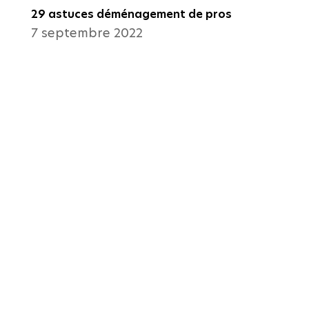
29 astuces déménagement de pros
7 septembre 2022